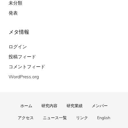
未分類
発表
メタ情報
ログイン
投稿フィード
コメントフィード
WordPress.org
Footer
ホーム
研究内容
研究業績
メンバー
menu
アクセス
ニュース一覧
リンク
English