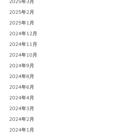
2025年3月
2025年2月
2025年1月
2024年12月
2024年11月
2024年10月
2024年9月
2024年8月
2024年6月
2024年4月
2024年3月
2024年2月
2024年1月