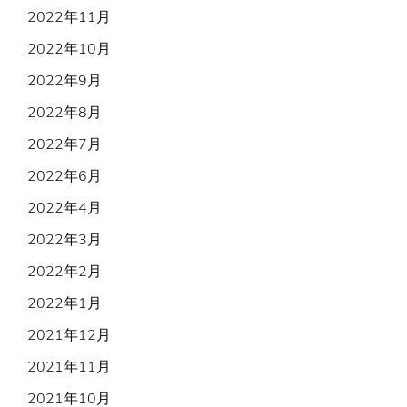
2022年11月
2022年10月
2022年9月
2022年8月
2022年7月
2022年6月
2022年4月
2022年3月
2022年2月
2022年1月
2021年12月
2021年11月
2021年10月