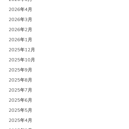
2026年4月
2026年3月
2026年2月
2026年1月
2025年12月
2025年10月
2025年9月
2025年8月
2025年7月
2025年6月
2025年5月
2025年4月