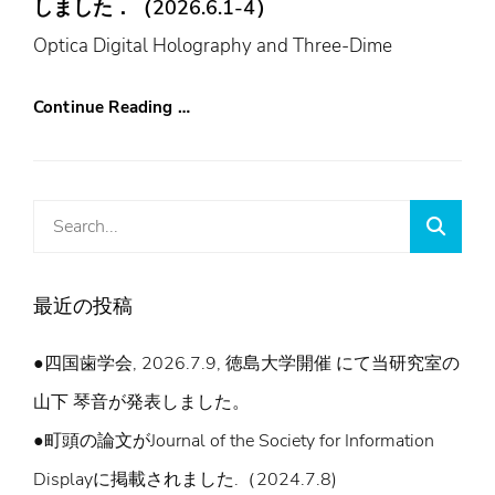
しました．（2026.6.1-4）
Optica Digital Holography and Three-Dime
Continue Reading …
Search
Searc
for:
最近の投稿
●四国歯学会, 2026.7.9, 徳島大学開催 にて当研究室の
山下 琴音が発表しました。
●町頭の論文がJournal of the Society for Information
Displayに掲載されました.（2024.7.8)