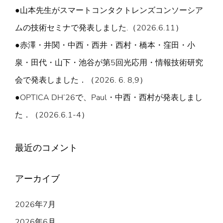
●山本先生がスマートコンタクトレンズコンソーシア
ムの技術セミナで発表しました.（2026.6.11）
●赤澤・井関・中西・西井・西村・橋本・窪田・小
泉・田代・山下・池谷が第5回光応用・情報技術研究
会で発表しました．（2026. 6. 8,9）
●OPTICA DH’26で、Paul・中西・西村が発表しまし
た．（2026.6.1-4）
最近のコメント
アーカイブ
2026年7月
2026年6月