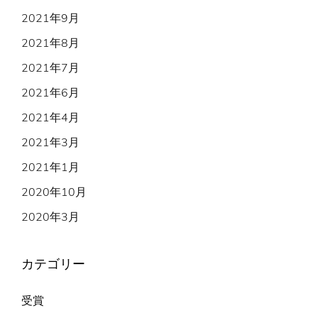
2021年9月
2021年8月
2021年7月
2021年6月
2021年4月
2021年3月
2021年1月
2020年10月
2020年3月
カテゴリー
受賞