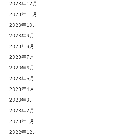
2023年12月
2023年11月
2023年10月
2023年9月
2023年8月
2023年7月
2023年6月
2023年5月
2023年4月
2023年3月
2023年2月
2023年1月
2022年12月