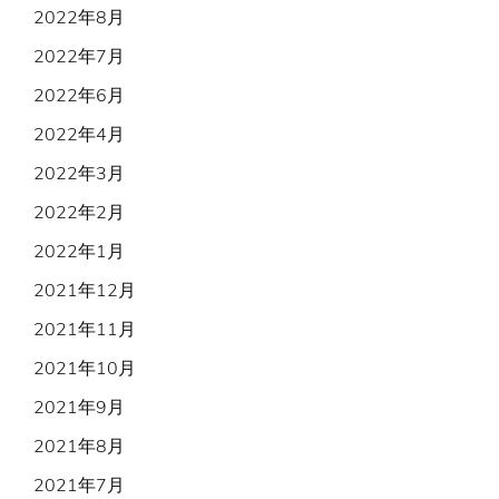
2022年8月
2022年7月
2022年6月
2022年4月
2022年3月
2022年2月
2022年1月
2021年12月
2021年11月
2021年10月
2021年9月
2021年8月
2021年7月