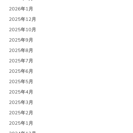
2026年1月
2025年12月
2025年10月
2025年9月
2025年8月
2025年7月
2025年6月
2025年5月
2025年4月
2025年3月
2025年2月
2025年1月