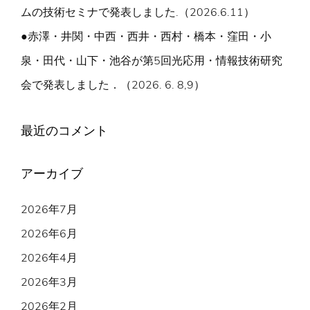
ムの技術セミナで発表しました.（2026.6.11）
●赤澤・井関・中西・西井・西村・橋本・窪田・小
泉・田代・山下・池谷が第5回光応用・情報技術研究
会で発表しました．（2026. 6. 8,9）
最近のコメント
アーカイブ
2026年7月
2026年6月
2026年4月
2026年3月
2026年2月