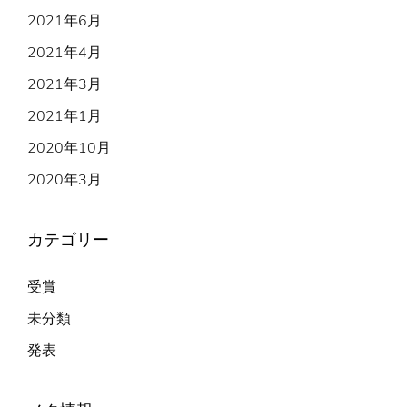
2021年6月
2021年4月
2021年3月
2021年1月
2020年10月
2020年3月
カテゴリー
受賞
未分類
発表