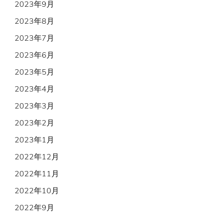
2023年9月
2023年8月
2023年7月
2023年6月
2023年5月
2023年4月
2023年3月
2023年2月
2023年1月
2022年12月
2022年11月
2022年10月
2022年9月