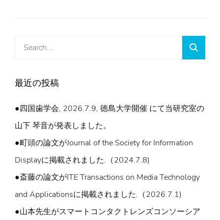
Search
Searc
for:
最近の投稿
●四国歯学会, 2026.7.9, 徳島大学開催 にて当研究室の
山下 琴音が発表しました。
●町頭の論文がJournal of the Society for Information
Displayに掲載されました.（2024.7.8)
●斎藤の論文がITE Transactions on Media Technology
and Applicationsに掲載されました.（2026.7.1)
●山本先生がスマートコンタクトレンズコンソーシア