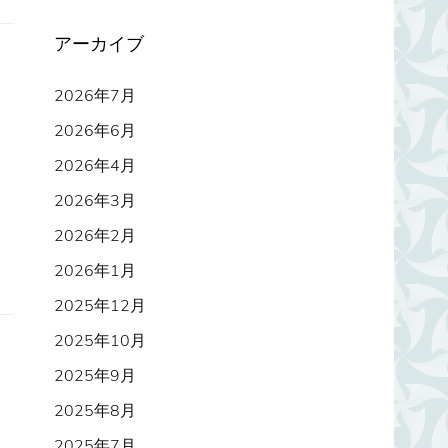
アーカイブ
2026年7月
2026年6月
2026年4月
2026年3月
2026年2月
2026年1月
2025年12月
2025年10月
2025年9月
2025年8月
2025年7月