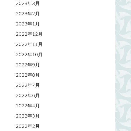
2023年3月
2023年2月
2023年1月
2022年12月
2022年11月
2022年10月
2022年9月
2022年8月
2022年7月
2022年6月
2022年4月
2022年3月
2022年2月