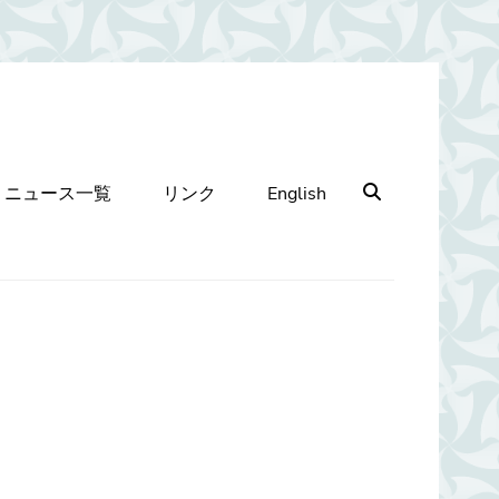
Search
ニュース一覧
リンク
English