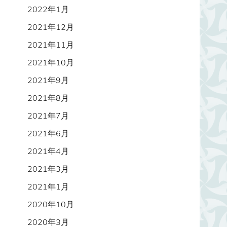
2022年1月
2021年12月
2021年11月
2021年10月
2021年9月
2021年8月
2021年7月
2021年6月
2021年4月
2021年3月
2021年1月
2020年10月
2020年3月