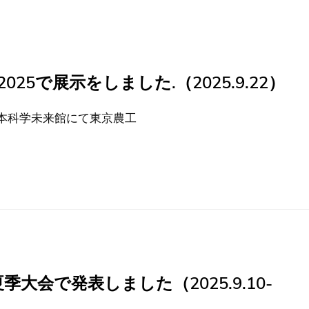
25で展示をしました.（2025.9.22）
日，日本科学未来館にて東京農工
季大会で発表しました（2025.9.10-