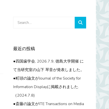
Search
Search
for:
最近の投稿
●四国歯学会, 2026.7.9, 徳島大学開催 に
て当研究室の山下 琴音が発表しました。
●町頭の論文がJournal of the Society for
Information Displayに掲載されました.
（2024.7.8)
●斎藤の論文がITE Transactions on Media