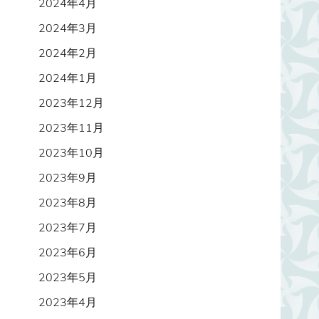
2024年4月
2024年3月
2024年2月
2024年1月
2023年12月
2023年11月
2023年10月
2023年9月
2023年8月
2023年7月
2023年6月
2023年5月
2023年4月