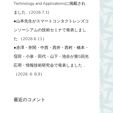
Technology and Applicationsに掲載され
ました.（2026.7.1)
●山本先生がスマートコンタクトレンズコ
ンソーシアムの技術セミナで発表しまし
た.（2026.6.11）
●赤澤・井関・中西・西井・西村・橋本・
窪田・小泉・田代・山下・池谷が第5回光
応用・情報技術研究会で発表しました．
（2026. 6. 8,9）
最近のコメント