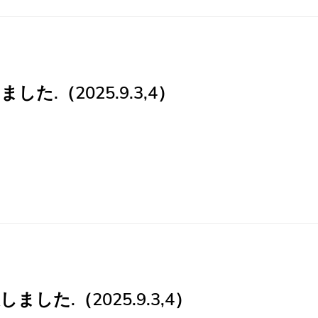
た.（2025.9.3,4）
ました.（2025.9.3,4）