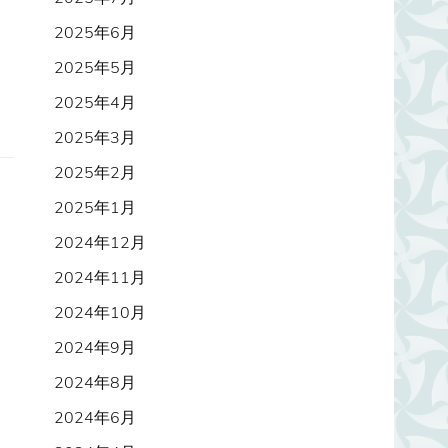
2025年6月
2025年5月
2025年4月
2025年3月
2025年2月
2025年1月
2024年12月
2024年11月
2024年10月
2024年9月
2024年8月
2024年6月