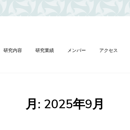
研究内容
研究業績
メンバー
アクセス
月:
2025年9月