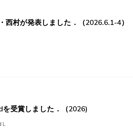
中西・西村が発表しました．（2026.6.1-4）
Awardを受賞しました．（2026)
 L