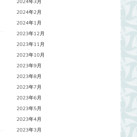
2024年3月
2024年2月
2024年1月
2023年12月
2023年11月
2023年10月
2023年9月
2023年8月
2023年7月
2023年6月
2023年5月
2023年4月
2023年3月