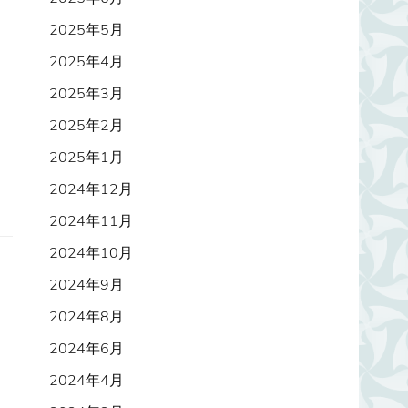
2025年5月
2025年4月
2025年3月
2025年2月
2025年1月
2024年12月
2024年11月
2024年10月
2024年9月
2024年8月
2024年6月
2024年4月