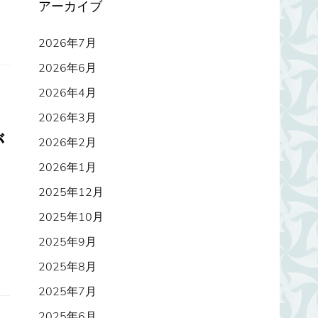
アーカイブ
2026年7月
2026年6月
2026年4月
2026年3月
が
2026年2月
2026年1月
2025年12月
2025年10月
2025年9月
2025年8月
2025年7月
2025年6月