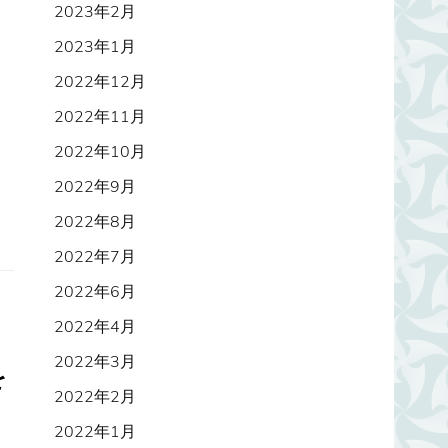
2023年2月
2023年1月
2022年12月
2022年11月
2022年10月
2022年9月
2022年8月
2022年7月
2022年6月
2022年4月
2022年3月
を
2022年2月
2022年1月