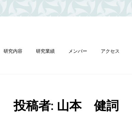
研究内容
研究業績
メンバー
アクセス
投稿者:
山本 健詞