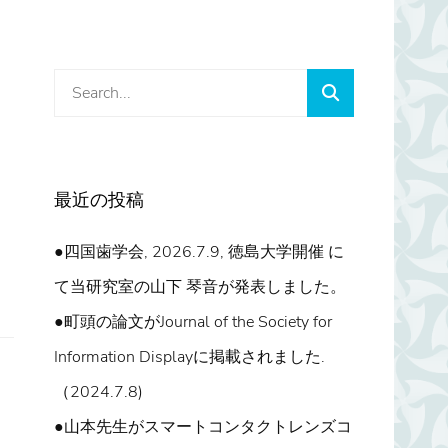
Search
Search
for:
最近の投稿
●四国歯学会, 2026.7.9, 徳島大学開催 に
て当研究室の山下 琴音が発表しました。
●町頭の論文がJournal of the Society for
Information Displayに掲載されました.
（2024.7.8)
●山本先生がスマートコンタクトレンズコ
ま