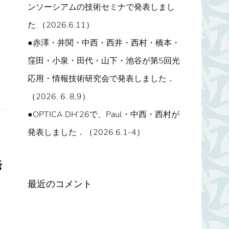
ンソーシアムの技術セミナで発表しまし
た.（2026.6.11）
●赤澤・井関・中西・西井・西村・橋本・
窪田・小泉・田代・山下・池谷が第5回光
応用・情報技術研究会で発表しました．
（2026. 6. 8,9）
●OPTICA DH’26で、Paul・中西・西村が
発表しました．（2026.6.1-4）
発
最近のコメント