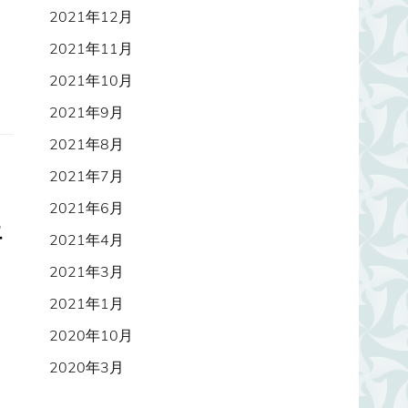
2021年12月
2021年11月
2021年10月
2021年9月
2021年8月
2021年7月
2021年6月
エ
2021年4月
2021年3月
2021年1月
2020年10月
2020年3月