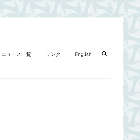
Search
ニュース一覧
リンク
English