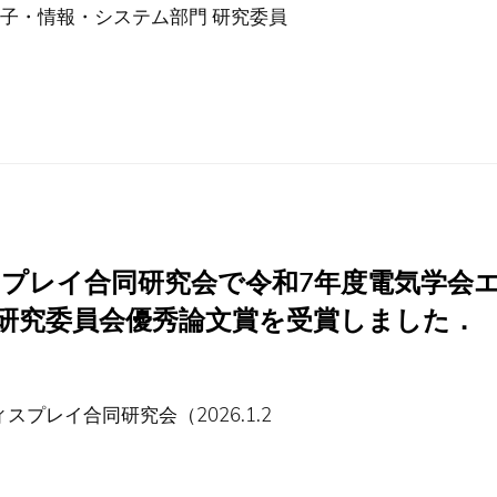
電子・情報・システム部門 研究委員
スプレイ合同研究会で令和7年度電気学会
研究委員会優秀論文賞を受賞しました．
プレイ合同研究会（2026.1.2