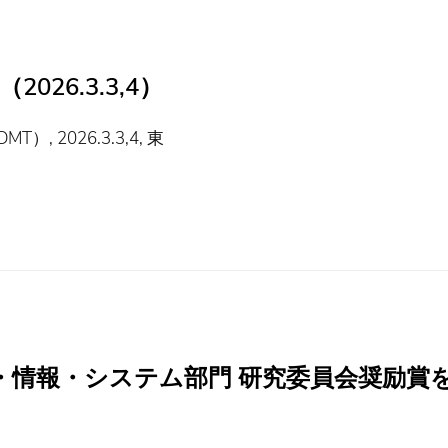
26.3.3,4）
2026.3.3,4, 東
子・情報・システム部門 研究委員会奨励賞