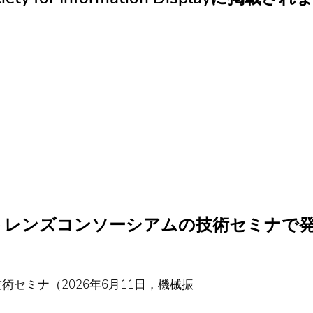
トレンズコンソーシアムの技術セミナで
セミナ（2026年6月11日，機械振