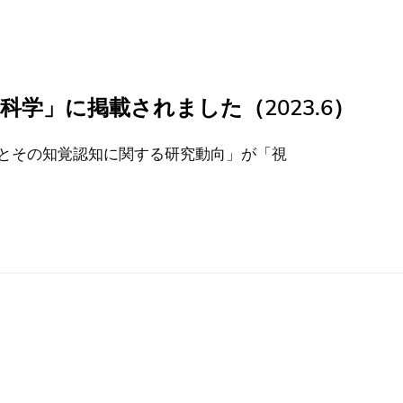
学」に掲載されました（2023.6）
とその知覚認知に関する研究動向」が「視