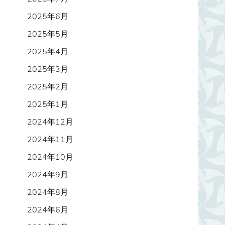
2025年6月
2025年5月
2025年4月
2025年3月
2025年2月
2025年1月
2024年12月
2024年11月
2024年10月
2024年9月
2024年8月
2024年6月