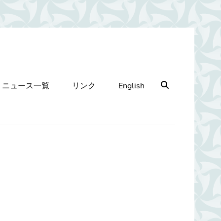
Search
ニュース一覧
リンク
English