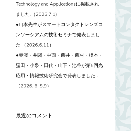
Technology and Applicationsに掲載され
ました.（2026.7.1)
●山本先生がスマートコンタクトレンズコ
ンソーシアムの技術セミナで発表しまし
た.（2026.6.11）
●赤澤・井関・中西・西井・西村・橋本・
窪田・小泉・田代・山下・池谷が第5回光
応用・情報技術研究会で発表しました．
（2026. 6. 8,9）
最近のコメント