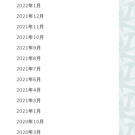
2022年1月
2021年12月
2021年11月
2021年10月
2021年9月
2021年8月
2021年7月
2021年6月
2021年4月
2021年3月
2021年1月
2020年10月
2020年3月