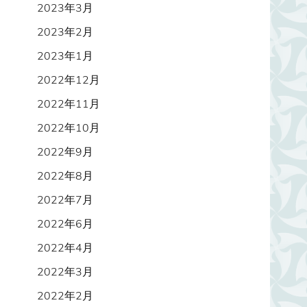
2023年3月
2023年2月
2023年1月
2022年12月
2022年11月
2022年10月
2022年9月
2022年8月
2022年7月
2022年6月
2022年4月
2022年3月
2022年2月