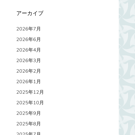
アーカイブ
2026年7月
2026年6月
2026年4月
2026年3月
2026年2月
2026年1月
2025年12月
2025年10月
2025年9月
2025年8月
2025年7月