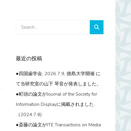
Search
Search
for:
最近の投稿
●四国歯学会, 2026.7.9, 徳島大学開催 に
て当研究室の山下 琴音が発表しました。
●町頭の論文がJournal of the Society for
Information Displayに掲載されました.
（2024.7.8)
●斎藤の論文がITE Transactions on Media