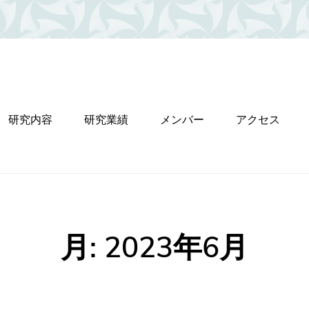
研究内容
研究業績
メンバー
アクセス
月:
2023年6月