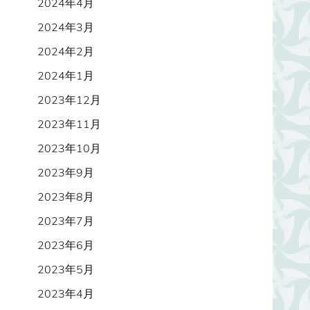
2024年4月
2024年3月
2024年2月
2024年1月
2023年12月
2023年11月
2023年10月
2023年9月
2023年8月
2023年7月
2023年6月
2023年5月
2023年4月