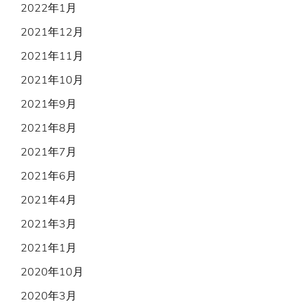
2022年1月
2021年12月
2021年11月
2021年10月
2021年9月
2021年8月
2021年7月
2021年6月
2021年4月
2021年3月
2021年1月
2020年10月
2020年3月