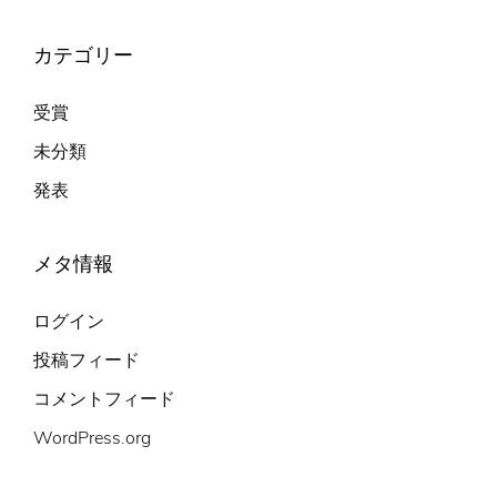
カテゴリー
受賞
未分類
発表
メタ情報
ログイン
投稿フィード
コメントフィード
WordPress.org