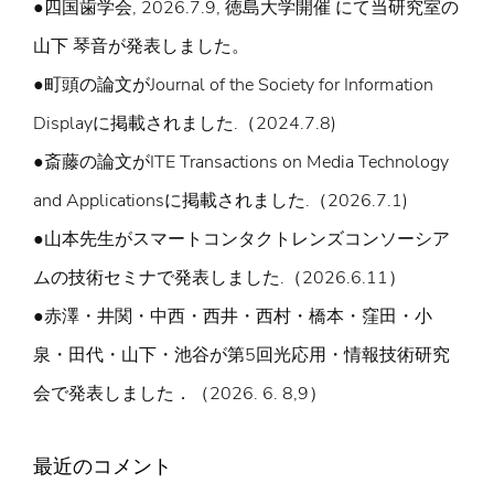
●四国歯学会, 2026.7.9, 徳島大学開催 にて当研究室の
山下 琴音が発表しました。
●町頭の論文がJournal of the Society for Information
Displayに掲載されました.（2024.7.8)
●斎藤の論文がITE Transactions on Media Technology
and Applicationsに掲載されました.（2026.7.1)
●山本先生がスマートコンタクトレンズコンソーシア
ムの技術セミナで発表しました.（2026.6.11）
●赤澤・井関・中西・西井・西村・橋本・窪田・小
泉・田代・山下・池谷が第5回光応用・情報技術研究
会で発表しました．（2026. 6. 8,9）
最近のコメント