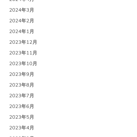
2024年3月
2024年2月
2024年1月
2023年12月
2023年11月
2023年10月
2023年9月
2023年8月
2023年7月
2023年6月
2023年5月
2023年4月