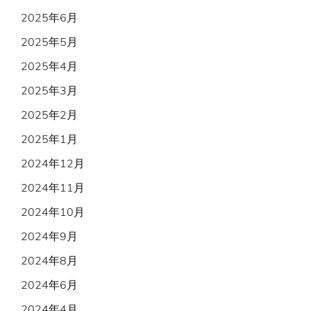
2025年6月
2025年5月
2025年4月
2025年3月
2025年2月
2025年1月
2024年12月
2024年11月
2024年10月
2024年9月
2024年8月
2024年6月
2024年4月