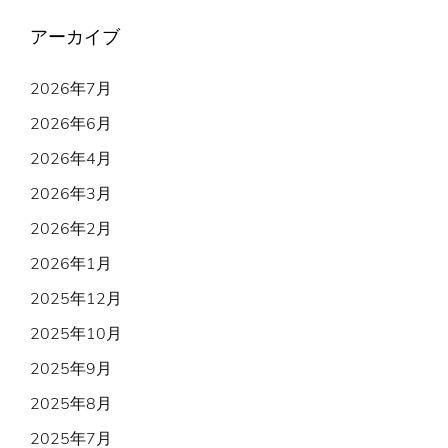
アーカイブ
2026年7月
2026年6月
2026年4月
2026年3月
2026年2月
2026年1月
2025年12月
2025年10月
2025年9月
2025年8月
2025年7月