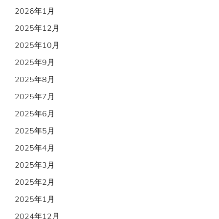
2026年1月
2025年12月
2025年10月
2025年9月
2025年8月
2025年7月
2025年6月
2025年5月
2025年4月
2025年3月
2025年2月
2025年1月
2024年12月