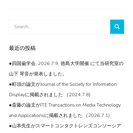
Search
Searc
for:
最近の投稿
●四国歯学会, 2026.7.9, 徳島大学開催 にて当研究室の
山下 琴音が発表しました。
●町頭の論文がJournal of the Society for Information
Displayに掲載されました.（2024.7.8)
●斎藤の論文がITE Transactions on Media Technology
and Applicationsに掲載されました.（2026.7.1)
●山本先生がスマートコンタクトレンズコンソーシア