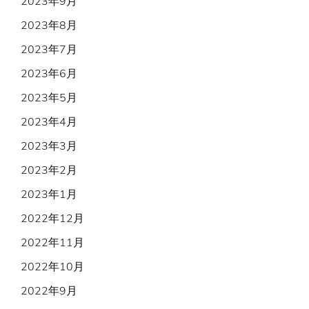
2023年9月
2023年8月
2023年7月
2023年6月
2023年5月
2023年4月
2023年3月
2023年2月
2023年1月
2022年12月
2022年11月
2022年10月
2022年9月