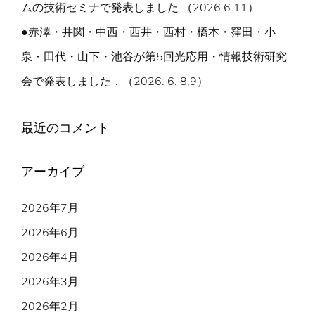
ムの技術セミナで発表しました.（2026.6.11）
●赤澤・井関・中西・西井・西村・橋本・窪田・小
泉・田代・山下・池谷が第5回光応用・情報技術研究
会で発表しました．（2026. 6. 8,9）
最近のコメント
アーカイブ
2026年7月
2026年6月
2026年4月
2026年3月
2026年2月