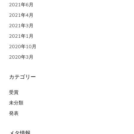
2021年6月
2021年4月
2021年3月
2021年1月
2020年10月
2020年3月
カテゴリー
受賞
未分類
発表
メタ情報