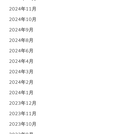
2024年11月
2024年10月
2024年9月
2024年8月
2024年6月
2024年4月
2024年3月
2024年2月
2024年1月
2023年12月
2023年11月
2023年10月