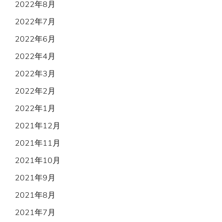
2022年8月
2022年7月
2022年6月
2022年4月
2022年3月
2022年2月
2022年1月
2021年12月
2021年11月
2021年10月
2021年9月
2021年8月
2021年7月