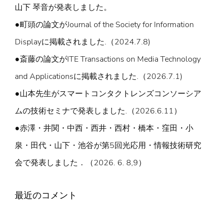
山下 琴音が発表しました。
●町頭の論文がJournal of the Society for Information
Displayに掲載されました.（2024.7.8)
●斎藤の論文がITE Transactions on Media Technology
and Applicationsに掲載されました.（2026.7.1)
●山本先生がスマートコンタクトレンズコンソーシア
ムの技術セミナで発表しました.（2026.6.11）
●赤澤・井関・中西・西井・西村・橋本・窪田・小
泉・田代・山下・池谷が第5回光応用・情報技術研究
会で発表しました．（2026. 6. 8,9）
最近のコメント