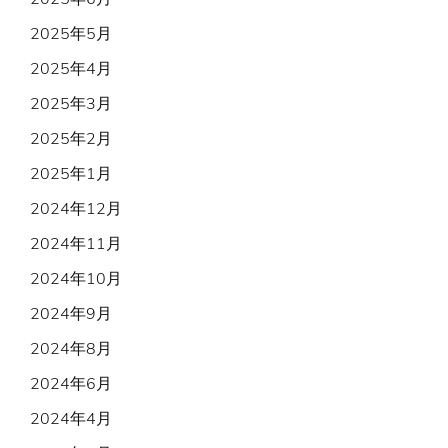
2025年5月
2025年4月
2025年3月
2025年2月
2025年1月
2024年12月
2024年11月
2024年10月
2024年9月
2024年8月
2024年6月
2024年4月