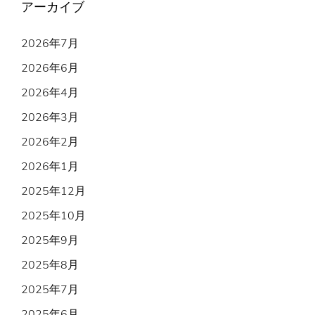
アーカイブ
2026年7月
2026年6月
2026年4月
2026年3月
2026年2月
2026年1月
2025年12月
2025年10月
2025年9月
2025年8月
2025年7月
2025年6月