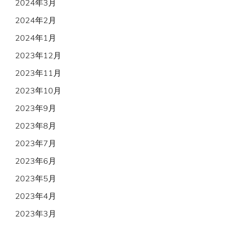
2024年3月
2024年2月
2024年1月
2023年12月
2023年11月
2023年10月
2023年9月
2023年8月
2023年7月
2023年6月
2023年5月
2023年4月
2023年3月