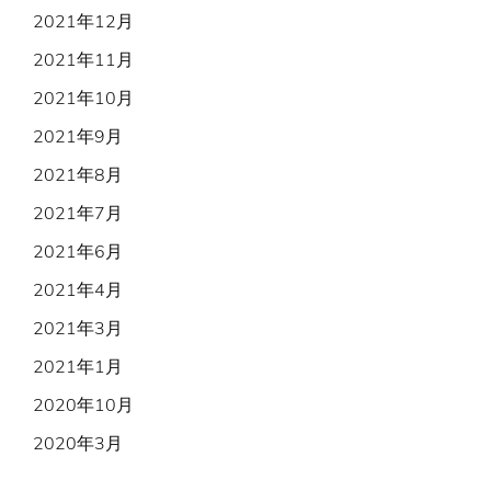
2021年12月
2021年11月
2021年10月
2021年9月
2021年8月
2021年7月
2021年6月
2021年4月
2021年3月
2021年1月
2020年10月
2020年3月