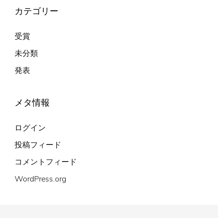
カテゴリー
受賞
未分類
発表
メタ情報
ログイン
投稿フィード
コメントフィード
WordPress.org