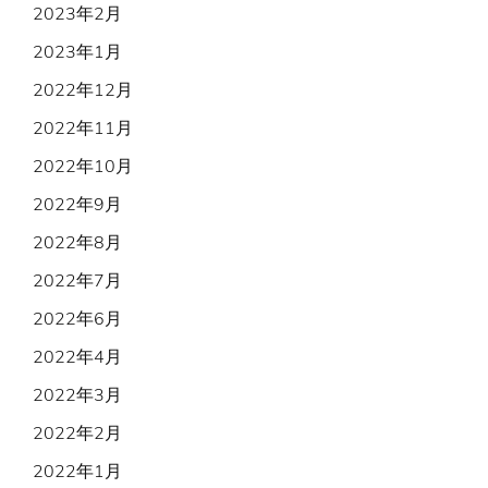
2023年2月
2023年1月
2022年12月
2022年11月
2022年10月
2022年9月
2022年8月
2022年7月
2022年6月
2022年4月
2022年3月
2022年2月
2022年1月