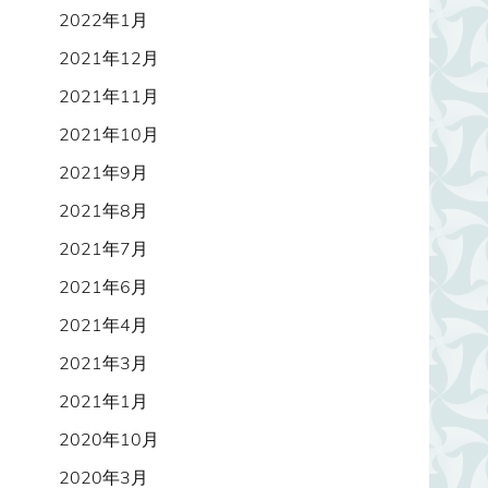
2022年1月
2021年12月
2021年11月
2021年10月
2021年9月
2021年8月
2021年7月
2021年6月
2021年4月
2021年3月
2021年1月
2020年10月
2020年3月