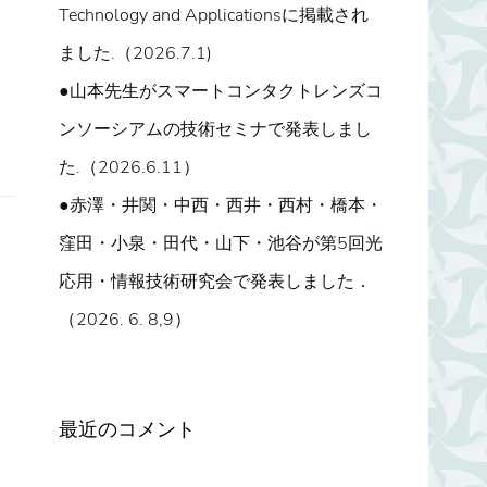
Technology and Applicationsに掲載され
ました.（2026.7.1)
●山本先生がスマートコンタクトレンズコ
ンソーシアムの技術セミナで発表しまし
た.（2026.6.11）
●赤澤・井関・中西・西井・西村・橋本・
窪田・小泉・田代・山下・池谷が第5回光
応用・情報技術研究会で発表しました．
（2026. 6. 8,9）
最近のコメント