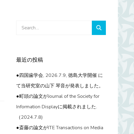
Search
Search
for:
最近の投稿
●四国歯学会, 2026.7.9, 徳島大学開催 に
て当研究室の山下 琴音が発表しました。
●町頭の論文がJournal of the Society for
Information Displayに掲載されました.
（2024.7.8)
●斎藤の論文がITE Transactions on Media