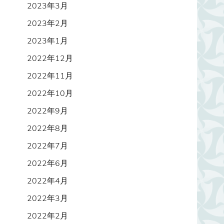
2023年3月
2023年2月
2023年1月
2022年12月
2022年11月
2022年10月
2022年9月
2022年8月
2022年7月
2022年6月
2022年4月
2022年3月
2022年2月