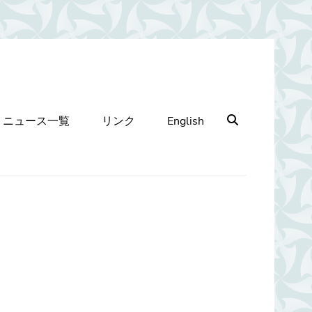
Search
ニュース一覧
リンク
English