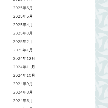
2025年6月
2025年5月
2025年4月
2025年3月
2025年2月
2025年1月
2024年12月
2024年11月
2024年10月
2024年9月
2024年8月
2024年6月