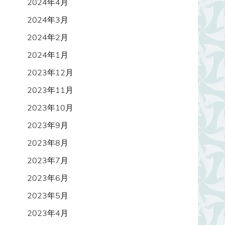
2024年4月
2024年3月
2024年2月
2024年1月
2023年12月
2023年11月
2023年10月
2023年9月
2023年8月
2023年7月
2023年6月
2023年5月
2023年4月