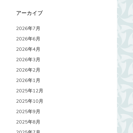
アーカイブ
2026年7月
2026年6月
2026年4月
2026年3月
2026年2月
2026年1月
2025年12月
2025年10月
2025年9月
2025年8月
2025年7月