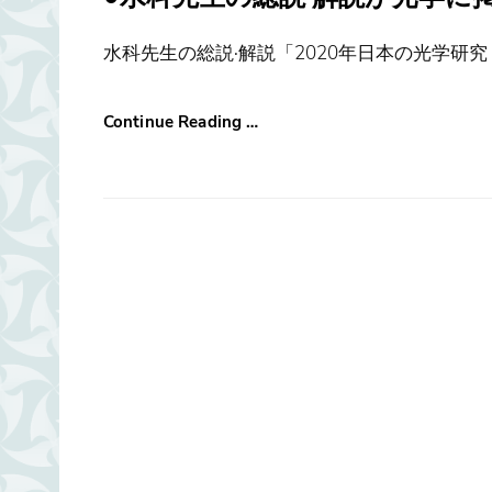
水科先生の総説·解説「2020年日本の光学研究
Continue Reading …