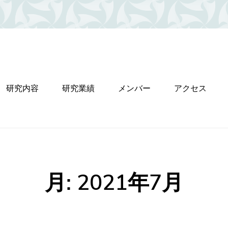
研究内容
研究業績
メンバー
アクセス
月:
2021年7月