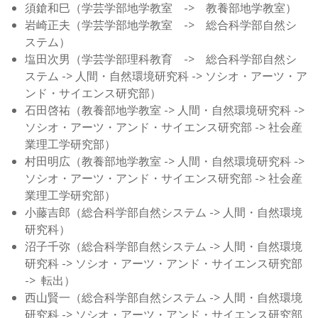
須鎗和巳（学芸学部地学教室 -> 教養部地学教室）
岩崎正夫（学芸学部地学教室 -> 総合科学部自然シ
ステム）
塩田次男（学芸学部理科教育 -> 総合科学部自然シ
ステム -> 人間・自然環境研究科 -> ソシオ・アーツ・ア
ンド・サイエンス研究部）
石田啓祐（教養部地学教室 -> 人間・自然環境研究科 ->
ソシオ・アーツ・アンド・サイエンス研究部 -> 社会産
業理工学研究部）
村田明広（教養部地学教室 -> 人間・自然環境研究科 ->
ソシオ・アーツ・アンド・サイエンス研究部 -> 社会産
業理工学研究部）
小藤吉郎（総合科学部自然システム -> 人間・自然環境
研究科）
沼子千弥（総合科学部自然システム -> 人間・自然環境
研究科 -> ソシオ・アーツ・アンド・サイエンス研究部
-> 転出）
西山賢一（総合科学部自然システム -> 人間・自然環境
研究科 -> ソシオ・アーツ・アンド・サイエンス研究部