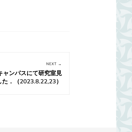
NEXT →
キャンパスにて研究室見
．（2023.8.22,23）