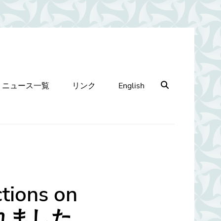
Search
ニュース一覧
リンク
English
ons on
載されました.